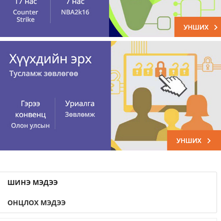
ШИНЭ МЭДЭЭ
ОНЦЛОХ МЭДЭЭ